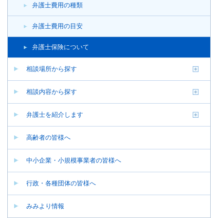
弁護士費用の種類
弁護士費用の目安
弁護士保険について
相談場所から探す
相談内容から探す
弁護士を紹介します
高齢者の皆様へ
中小企業・小規模事業者の皆様へ
行政・各種団体の皆様へ
みみより情報