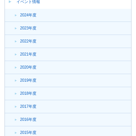
イベント情報
2024年度
2023年度
2022年度
2021年度
2020年度
2019年度
2018年度
2017年度
2016年度
2015年度