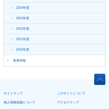
2014年度
2013年度
2012年度
2011年度
2010年度
新着情報
本
文
こ
サイトマップ
このサイトについて
こ
ま
個人情報保護について
アクセスマップ
で。