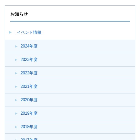
が
開
お知らせ
き
ま
す。
イベント情報
2024年度
2023年度
2022年度
2021年度
2020年度
2019年度
2018年度