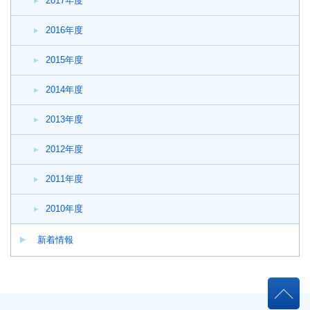
2017年度
2016年度
2015年度
2014年度
2013年度
2012年度
2011年度
2010年度
新着情報
本