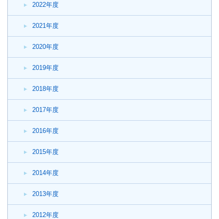
2022年度
2021年度
2020年度
2019年度
2018年度
2017年度
2016年度
2015年度
2014年度
2013年度
2012年度