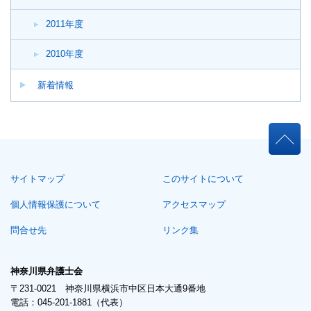
2011年度
2010年度
新着情報
本
文
こ
サイトマップ
このサイトについて
こ
ま
個人情報保護について
アクセスマップ
で。
問合せ先
リンク集
神奈川県弁護士会
〒231-0021 神奈川県横浜市中区日本大通9番地
電話：045-201-1881（代表）