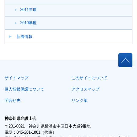
2011年度
2010年度
新着情報
本
文
こ
サイトマップ
このサイトについて
こ
ま
個人情報保護について
アクセスマップ
で。
問合せ先
リンク集
神奈川県弁護士会
〒231-0021 神奈川県横浜市中区日本大通9番地
電話：045-201-1881（代表）