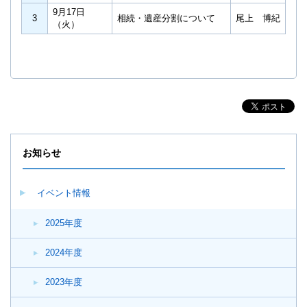
9月17日
3
相続・遺産分割について
尾上 博紀
（火）
お知らせ
イベント情報
2025年度
2024年度
2023年度