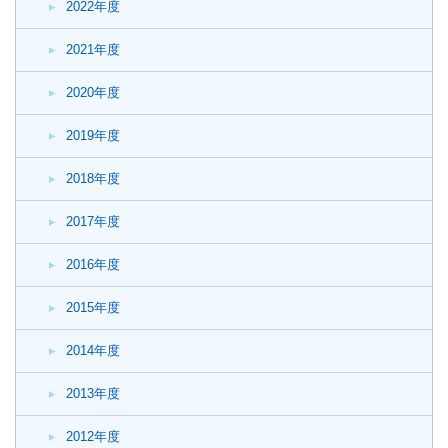
2022年度
2021年度
2020年度
2019年度
2018年度
2017年度
2016年度
2015年度
2014年度
2013年度
2012年度