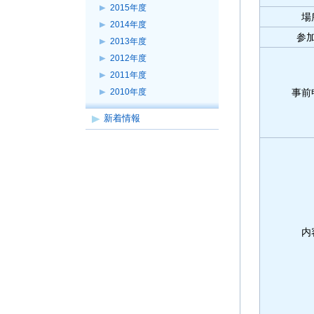
2015年度
場
2014年度
参
2013年度
2012年度
2011年度
事前
2010年度
新着情報
内