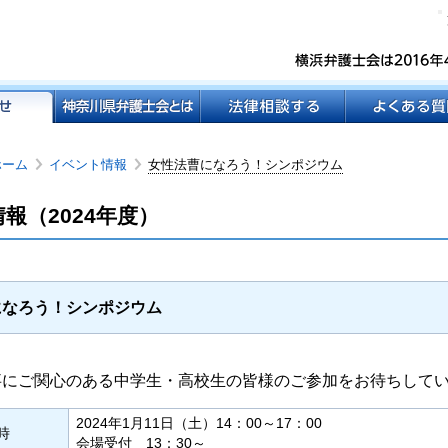
ホーム
イベント情報
女性法曹になろう！シンポジウム
報（2024年度）
になろう！シンポジウム
事にご関心のある中学生・高校生の皆様のご参加をお待ちして
2024年1月11日（土）14：00～17：00
時
会場受付 13：30～