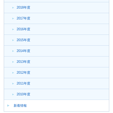
2018年度
2017年度
2016年度
2015年度
2014年度
2013年度
2012年度
2011年度
2010年度
新着情報