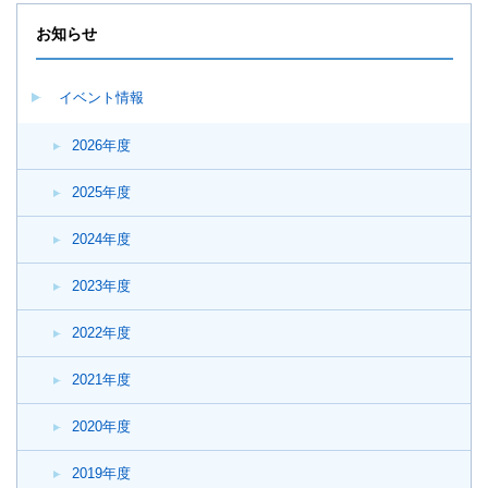
が
開
お知らせ
き
ま
す。
イベント情報
2026年度
2025年度
2024年度
2023年度
2022年度
2021年度
2020年度
2019年度