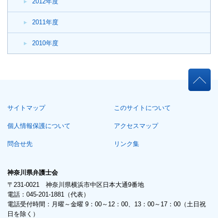
2012年度
2011年度
2010年度
本
文
こ
サイトマップ
このサイトについて
こ
ま
個人情報保護について
アクセスマップ
で。
問合せ先
リンク集
神奈川県弁護士会
〒231-0021 神奈川県横浜市中区日本大通9番地
電話：045-201-1881（代表）
電話受付時間：月曜～金曜 9：00～12：00、13：00～17：00（土日祝
日を除く）