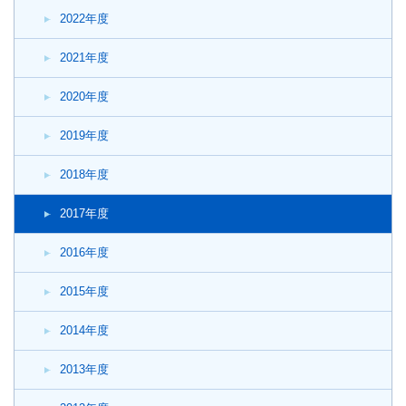
2022年度
2021年度
2020年度
2019年度
2018年度
2017年度
2016年度
2015年度
2014年度
2013年度