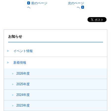
前のページ
次のページ
へ
へ
お知らせ
イベント情報
新着情報
2026年度
2025年度
2024年度
2023年度