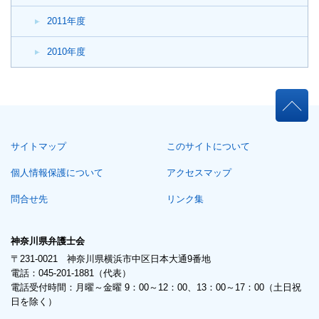
2011年度
2010年度
本
文
こ
サイトマップ
このサイトについて
こ
ま
個人情報保護について
アクセスマップ
で。
問合せ先
リンク集
神奈川県弁護士会
〒231-0021 神奈川県横浜市中区日本大通9番地
電話：045-201-1881（代表）
電話受付時間：月曜～金曜 9：00～12：00、13：00～17：00（土日祝
日を除く）