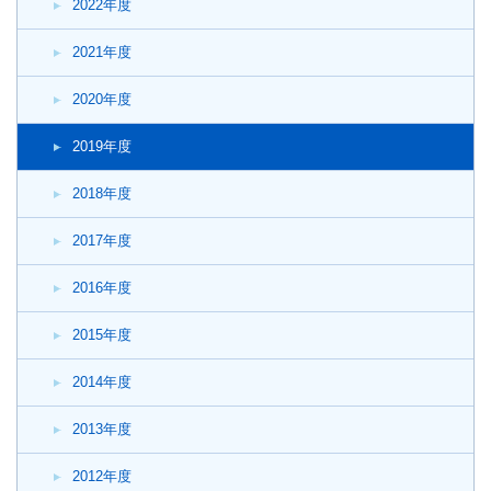
2022年度
2021年度
2020年度
2019年度
2018年度
2017年度
2016年度
2015年度
2014年度
2013年度
2012年度