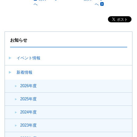
へ
へ
お知らせ
イベント情報
新着情報
2026年度
2025年度
2024年度
2023年度