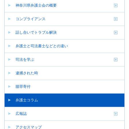
神奈川県弁護士会の概要
コンプライアンス
話し合いでトラブル解決
弁護士と司法書士などとの違い
司法を学ぶ
逮捕された時
贖罪寄付
弁護士コラム
広報誌
アクセスマップ