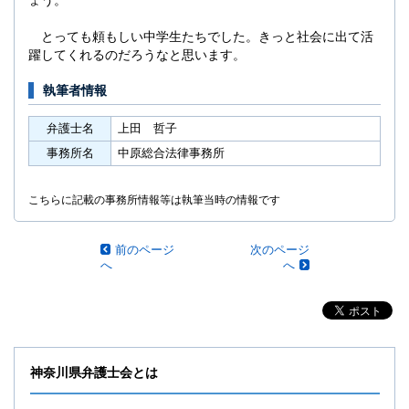
ょう。
とっても頼もしい中学生たちでした。きっと社会に出て活
躍してくれるのだろうなと思います。
執筆者情報
弁護士名
上田 哲子
事務所名
中原総合法律事務所
こちらに記載の事務所情報等は執筆当時の情報です
前のページ
次のページ
へ
へ
神奈川県弁護士会とは