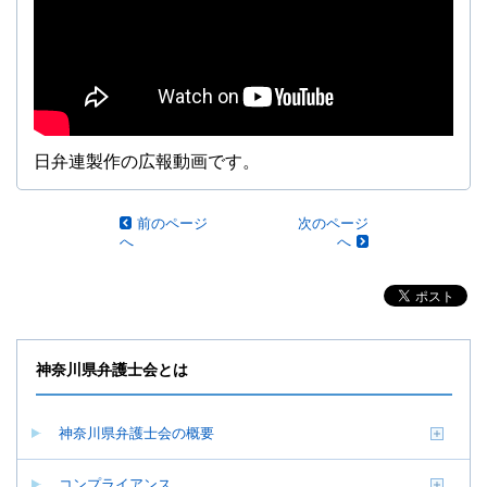
日弁連製作の広報動画です。
前のページ
次のページ
へ
へ
神奈川県弁護士会とは
神奈川県弁護士会の概要
コンプライアンス