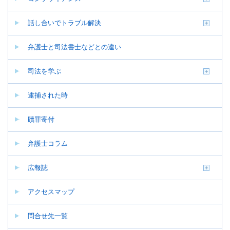
話し合いでトラブル解決
弁護士と司法書士などとの違い
司法を学ぶ
逮捕された時
贖罪寄付
弁護士コラム
広報誌
アクセスマップ
問合せ先一覧