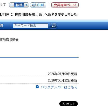
文字
事務職員研修
2026年07月09日更新
2026年06月22日更新
バックナンバーはこちら