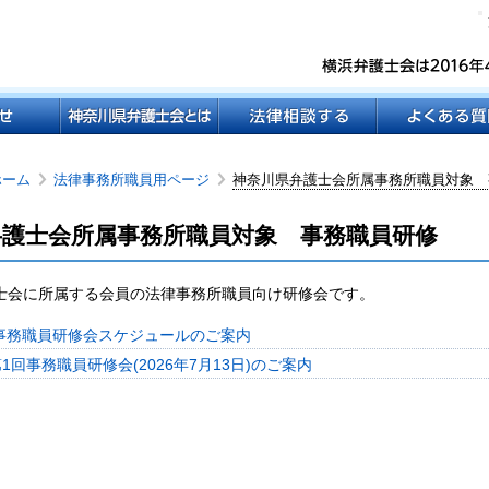
ホーム
法律事務所職員用ページ
神奈川県弁護士会所属事務所職員対象 
弁護士会所属事務所職員対象 事務職員研修
士会に所属する会員の法律事務所職員向け研修会です。
度 事務職員研修会スケジュールのご案内
第1回事務職員研修会(2026年7月13日)のご案内