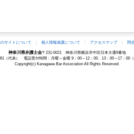
このサイトについて
個人情報保護について
アクセスマップ
問
神奈川県弁護士会
〒231-0021 神奈川県横浜市中区日本大通9番地
-1881（代表）
電話受付時間：月曜～金曜 9：00～12：00、13：00～17：0
Copyright(c) Kanagawa Bar Association All Rights Reserved.