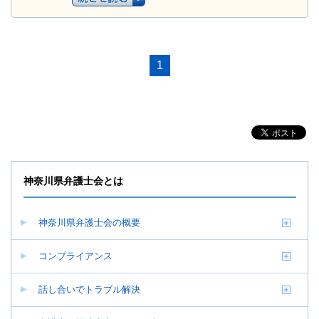
1
神奈川県弁護士会とは
神奈川県弁護士会の概要
コンプライアンス
話し合いでトラブル解決