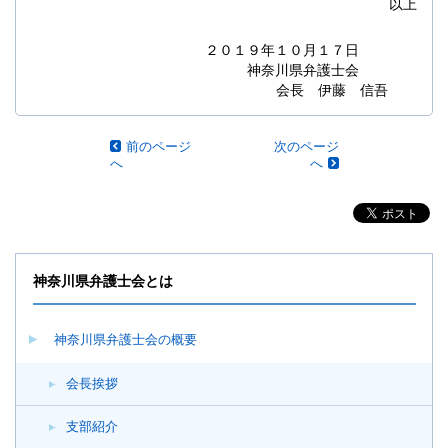
以上
２０１９年１０月１７日
神奈川県弁護士会
会長 伊藤 信吾
前のページ
次のページ
へ
へ
神奈川県弁護士会とは
神奈川県弁護士会の概要
会長挨拶
支部紹介