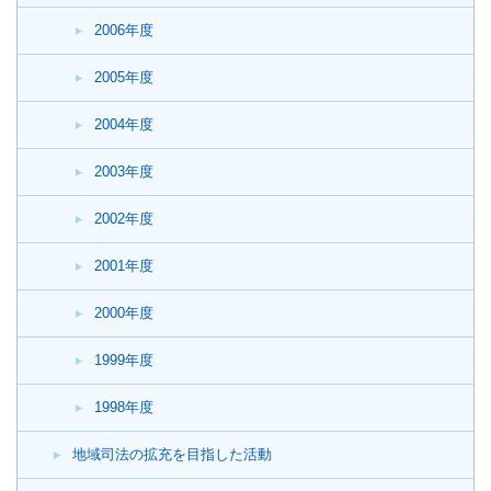
2006年度
2005年度
2004年度
2003年度
2002年度
2001年度
2000年度
1999年度
1998年度
地域司法の拡充を目指した活動