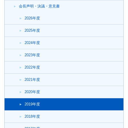
会長声明・決議・意見書
2026年度
2025年度
2024年度
2023年度
2022年度
2021年度
2020年度
2019年度
2018年度