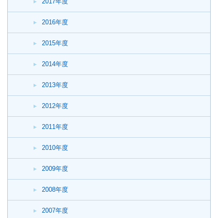
2017年度
2016年度
2015年度
2014年度
2013年度
2012年度
2011年度
2010年度
2009年度
2008年度
2007年度