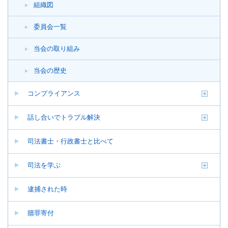
組織図
委員会一覧
当会の取り組み
当会の歴史
コンプライアンス
話し合いでトラブル解決
司法書士・行政書士と比べて
司法を学ぶ
逮捕された時
贖罪寄付