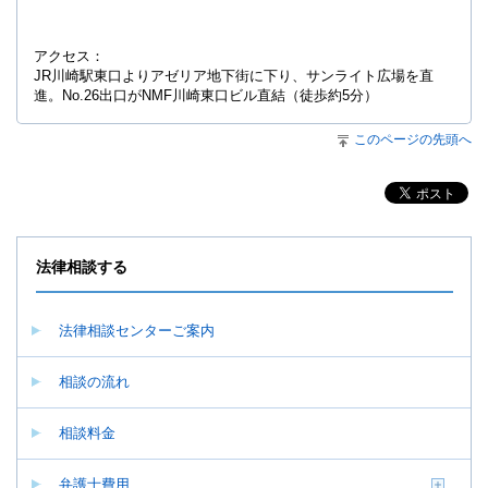
アクセス：
JR川崎駅東口よりアゼリア地下街に下り、サンライト広場を直
進。No.26出口がNMF川崎東口ビル直結（徒歩約5分）
このページの先頭へ
法律相談する
法律相談センターご案内
相談の流れ
相談料金
弁護士費用