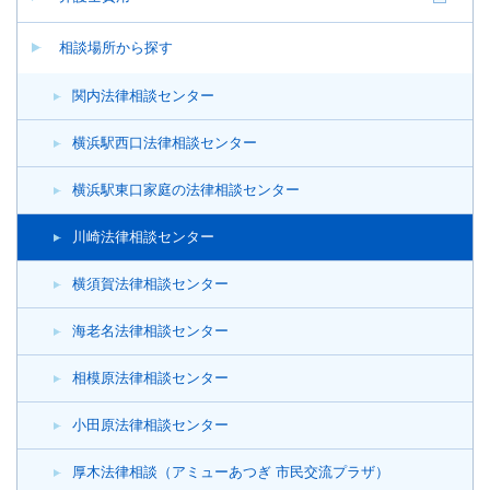
相談場所から探す
関内法律相談センター
横浜駅西口法律相談センター
横浜駅東口家庭の法律相談センター
川崎法律相談センター
横須賀法律相談センター
海老名法律相談センター
相模原法律相談センター
小田原法律相談センター
厚木法律相談（アミューあつぎ 市民交流プラザ）