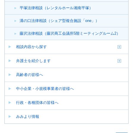
平塚法律相談（レンタルホール湘南平塚）
溝の口法律相談（シェア型複合施設「one」）
藤沢法律相談（藤沢商工会議所5階ミーティングルーム2）
相談内容から探す
弁護士を紹介します
高齢者の皆様へ
中小企業・小規模事業者の皆様へ
行政・各種団体の皆様へ
みみより情報
ペ
ー