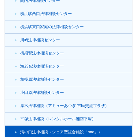
関内法律相談センター
横浜駅西口法律相談センター
横浜駅東口家庭の法律相談センター
川崎法律相談センター
横須賀法律相談センター
海老名法律相談センター
相模原法律相談センター
小田原法律相談センター
厚木法律相談（アミューあつぎ 市民交流プラザ）
平塚法律相談（レンタルホール湘南平塚）
溝の口法律相談（シェア型複合施設「one」）