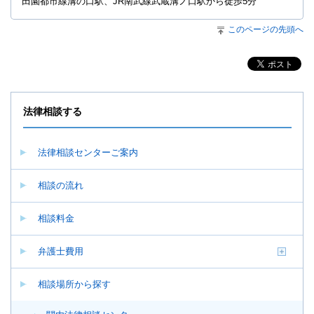
田園都市線溝の口駅、JR南武線武蔵溝ノ口駅から徒歩5分
このページの先頭へ
法律相談する
法律相談センターご案内
相談の流れ
相談料金
弁護士費用
相談場所から探す