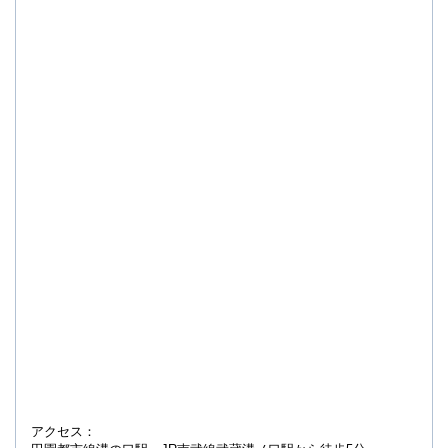
アクセス：