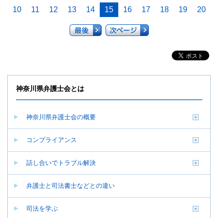
10
11
12
13
14
15
16
17
18
19
20
神奈川県弁護士会とは
神奈川県弁護士会の概要
コンプライアンス
話し合いでトラブル解決
弁護士と司法書士などとの違い
司法を学ぶ