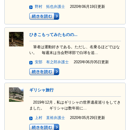
野村 拓也弁護士
2020年06月19日更新
ひきこもってみたものの...
筆者は運動好きである。ただし、名乗るほどではな
い。 毎週末は当会野球部で白球を追...
安部 有之郎弁護士
2020年06月05日更新
ギリシャ旅行
2019年12月，私はギリシャの世界遺産巡りをしてき
ました。 ギリシャは数年前に...
上村 直裕弁護士
2020年05月29日更新