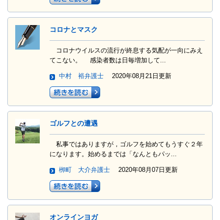
コロナとマスク
コロナウイルスの流行が終息する気配が一向にみえ
てこない。 感染者数は日毎増加して...
中村 裕弁護士
2020年08月21日更新
ゴルフとの遭遇
私事ではありますが，ゴルフを始めてもうすぐ２年
になります。始めるまでは「なんともパッ...
栁町 大介弁護士
2020年08月07日更新
オンラインヨガ