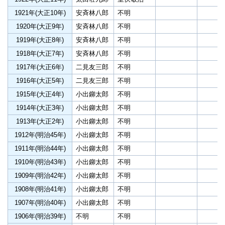
1921年(大正10年)
安斉林八郎
不明
1920年(大正9年)
安斉林八郎
不明
1919年(大正8年)
安斉林八郎
不明
1918年(大正7年)
安斉林八郎
不明
1917年(大正6年)
二見友三郎
不明
1916年(大正5年)
二見友三郎
不明
1915年(大正4年)
小出鉚太郎
不明
1914年(大正3年)
小出鉚太郎
不明
1913年(大正2年)
小出鉚太郎
不明
1912年(明治45年)
小出鉚太郎
不明
1911年(明治44年)
小出鉚太郎
不明
1910年(明治43年)
小出鉚太郎
不明
1909年(明治42年)
小出鉚太郎
不明
1908年(明治41年)
小出鉚太郎
不明
1907年(明治40年)
小出鉚太郎
不明
1906年(明治39年)
不明
不明