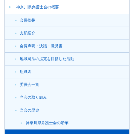
神奈川県弁護士会の概要
会長挨拶
支部紹介
会長声明・決議・意見書
地域司法の拡充を目指した活動
組織図
委員会一覧
当会の取り組み
当会の歴史
神奈川県弁護士会の沿革