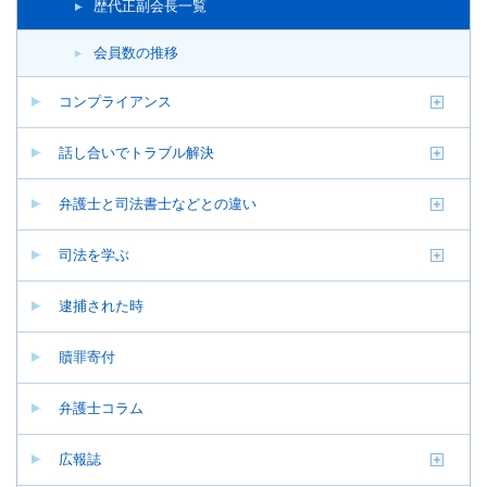
歴代正副会長一覧
会員数の推移
コンプライアンス
話し合いでトラブル解決
弁護士と司法書士などとの違い
司法を学ぶ
逮捕された時
贖罪寄付
弁護士コラム
広報誌