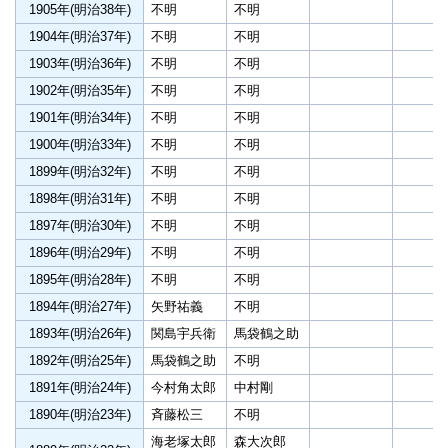
1905年(明治38年)
不明
不明
1904年(明治37年)
不明
不明
1903年(明治36年)
不明
不明
1902年(明治35年)
不明
不明
1901年(明治34年)
不明
不明
1900年(明治33年)
不明
不明
1899年(明治32年)
不明
不明
1898年(明治31年)
不明
不明
1897年(明治30年)
不明
不明
1896年(明治29年)
不明
不明
1895年(明治28年)
不明
不明
1894年(明治27年)
矢野祐義
不明
1893年(明治26年)
関島宇兵衛
馬袋鶴之助
1892年(明治25年)
馬袋鶴之助
不明
1891年(明治24年)
今村角太郎
中村剛
1890年(明治23年)
斉藤松三
不明
海老塚太郎
森大次郎