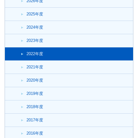
2026年度
2025年度
2024年度
2023年度
2022年度
2021年度
2020年度
2019年度
2018年度
2017年度
2016年度