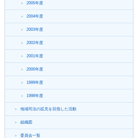
2005年度
2004年度
2003年度
2002年度
2001年度
2000年度
1999年度
1998年度
地域司法の拡充を目指した活動
組織図
委員会一覧