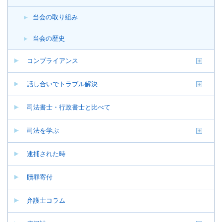
当会の取り組み
当会の歴史
コンプライアンス
話し合いでトラブル解決
司法書士・行政書士と比べて
司法を学ぶ
逮捕された時
贖罪寄付
弁護士コラム