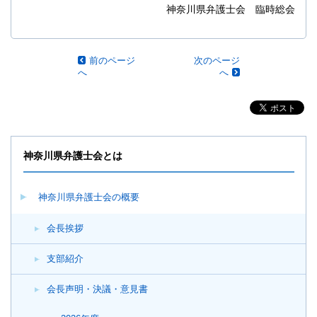
神奈川県弁護士会 臨時総会
前のページ
次のページ
へ
へ
神奈川県弁護士会とは
神奈川県弁護士会の概要
会長挨拶
支部紹介
会長声明・決議・意見書