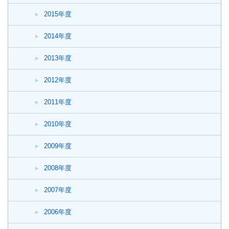
2015年度
2014年度
2013年度
2012年度
2011年度
2010年度
2009年度
2008年度
2007年度
2006年度