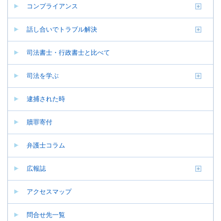
コンプライアンス
話し合いでトラブル解決
司法書士・行政書士と比べて
司法を学ぶ
逮捕された時
贖罪寄付
弁護士コラム
広報誌
アクセスマップ
問合せ先一覧