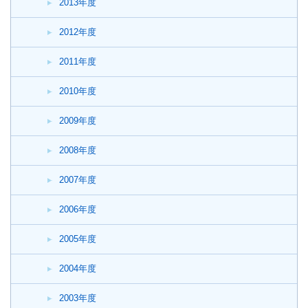
2013年度
2012年度
2011年度
2010年度
2009年度
2008年度
2007年度
2006年度
2005年度
2004年度
2003年度