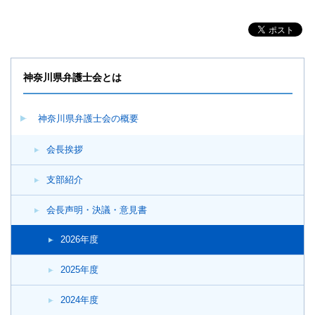
神奈川県弁護士会とは
神奈川県弁護士会の概要
会長挨拶
支部紹介
会長声明・決議・意見書
2026年度
2025年度
2024年度