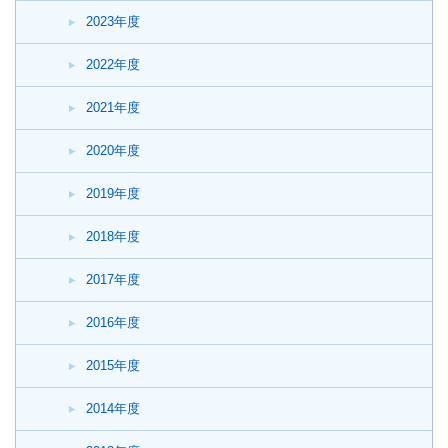
2023年度
2022年度
2021年度
2020年度
2019年度
2018年度
2017年度
2016年度
2015年度
2014年度