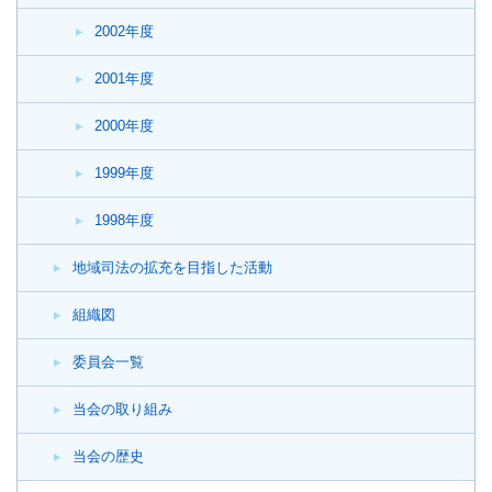
2002年度
2001年度
2000年度
1999年度
1998年度
地域司法の拡充を目指した活動
組織図
委員会一覧
当会の取り組み
当会の歴史