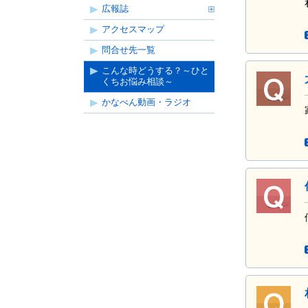
広報誌
アクセスマップ
問合せ先一覧
こんな時どうする？～ひと
くちお悩み相談～
かなべん動画・ラジオ